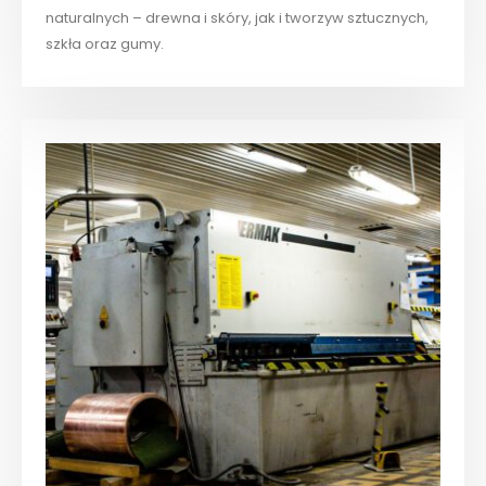
naturalnych – drewna i skóry, jak i tworzyw sztucznych,
szkła oraz gumy.