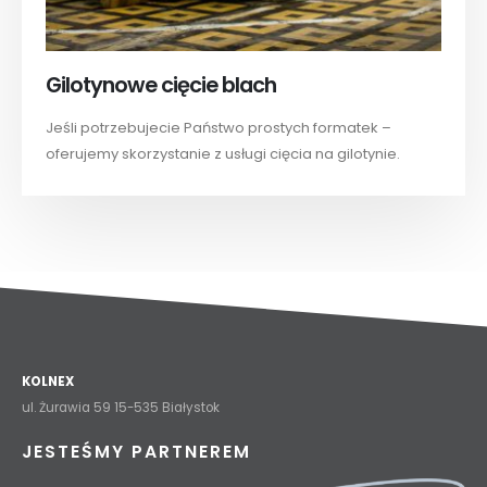
Gilotynowe cięcie blach
Jeśli potrzebujecie Państwo prostych formatek –
oferujemy skorzystanie z usługi cięcia na gilotynie.
KOLNEX
ul. Żurawia 59 15-535 Białystok
JESTEŚMY PARTNEREM