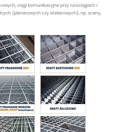
owych, ciągi komunikacyjne przy rurociągach i
lnych (plenerowych czy atelierowych), np. sceny,